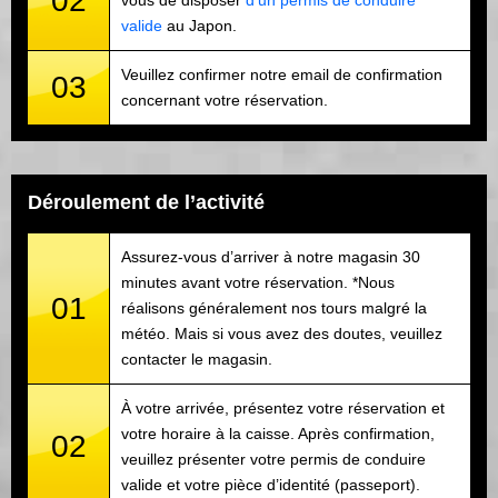
02
vous de disposer
d’un permis de conduire
valide
au Japon.
Veuillez confirmer notre email de confirmation
03
concernant votre réservation.
Déroulement de l’activité
Assurez-vous d’arriver à notre magasin 30
minutes avant votre réservation. *Nous
01
réalisons généralement nos tours malgré la
météo. Mais si vous avez des doutes, veuillez
contacter le magasin.
À votre arrivée, présentez votre réservation et
votre horaire à la caisse. Après confirmation,
02
veuillez présenter votre permis de conduire
valide et votre pièce d’identité (passeport).