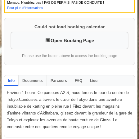
Monaco. N'oubliez pas ! PAS DE PERMIS, PAS DE CONDUITE !
Pour plus d'informations.
Could not load booking calendar
Open Booking Page
Please use the button above to access the booking page
Info
Documents
Parcours
FAQ
Lieu
Environ 1 heure. Ce parcours A2-S, nous ferons le tour du centre de
Tokyo.Conduisez à travers le cœur de Tokyo dans une aventure
inoubliable de karting en pleine rue ! Filez devant les magasins
d'anime vibrants d'Akihabara, glissez devant la grandeur de la gare de
Tokyo et explorez les avenues de haute couture de Ginza. Le
contraste entre ces quartiers rend le voyage unique !