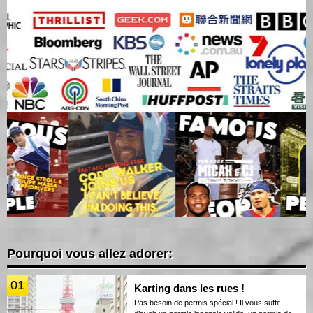
Pourquoi vous allez adorer:
01
Karting dans les rues !
Pas besoin de permis spécial ! Il vous suffit