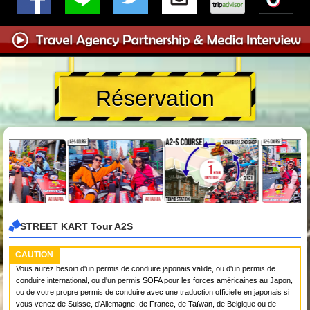
Réservation
STREET KART Tour A2S
CAUTION
Vous aurez besoin d'un permis de conduire japonais valide, ou d'un permis de
conduire international, ou d'un permis SOFA pour les forces américaines au Japon,
ou de votre propre permis de conduire avec une traduction officielle en japonais si
vous venez de Suisse, d'Allemagne, de France, de Taïwan, de Belgique ou de