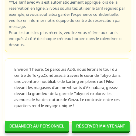
**Le Tarif avec Avis est automatiquement appliqué lors de la
réservation en ligne. Si vous souhaitez utiliser le tarif régulier, par
exemple, si vous souhaitez garder l'expérience confidentielle,
veuillez en informer notre équipe du centre de réservation par
message.
Pour les tarifs les plus récents, veuillez vous référer aux tarifs
indiqués à côté de chaque créneau horaire dans le calendrier ci-
dessous.
Environ 1 heure. Ce parcours A2-S, nous ferons le tour du
centre de Tokyo.Conduisez à travers le cœur de Tokyo dans
une aventure inoubliable de karting en pleine rue ! Filez
devant les magasins d'anime vibrants d'Akihabara, glissez
devant la grandeur de la gare de Tokyo et explorez les
avenues de haute couture de Ginza. Le contraste entre ces
quartiers rend le voyage unique !
DEMANDER AU PERSONNEL
RÉSERVER MAINTENANT