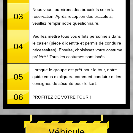
Nous vous fournirons des bracelets selon la
03
réservation. Après réception des bracelets,
veuillez remplir notre questionnaire.
Veuillez mettre tous vos effets personnels dans
le casier (pièce d’identité et permis de conduire
04
nécessaires). Ensuite, choisissez votre costume
préféré ! Tous les costumes sont lavés.
Lorsque le groupe est prêt pour le tour, notre
05
guide vous expliquera comment conduire et les
consignes de sécurité pour le kart.
06
PROFITEZ DE VOTRE TOUR !
Véhicule