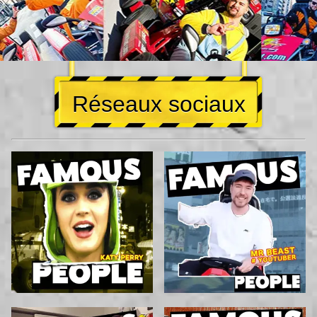
Réseaux sociaux