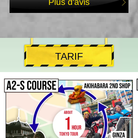
Plus d'avis
TARIF