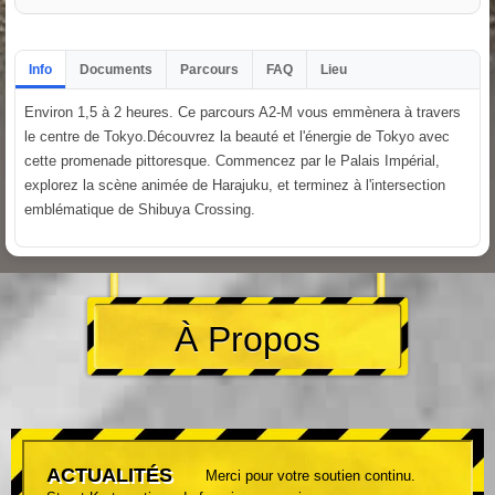
Info
Documents
Parcours
FAQ
Lieu
Environ 1,5 à 2 heures. Ce parcours A2-M vous emmènera à travers
le centre de Tokyo.Découvrez la beauté et l'énergie de Tokyo avec
cette promenade pittoresque. Commencez par le Palais Impérial,
explorez la scène animée de Harajuku, et terminez à l'intersection
emblématique de Shibuya Crossing.
À Propos
ACTUALITÉS
Merci pour votre soutien continu.