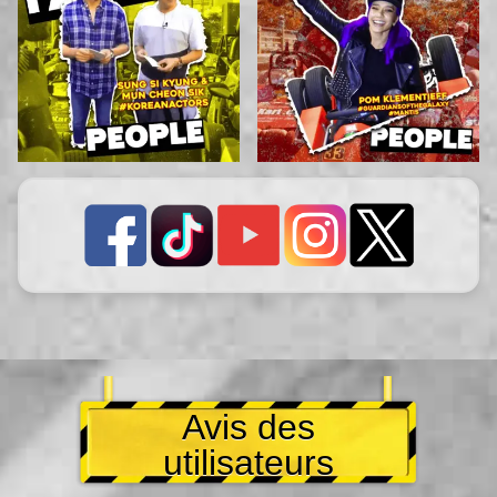
Avis des
utilisateurs