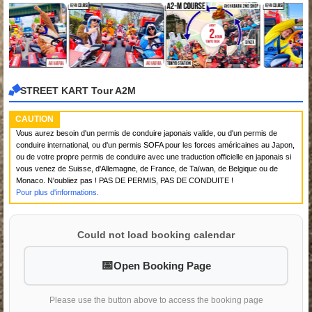
STREET KART Tour A2M
CAUTION
Vous aurez besoin d'un permis de conduire japonais valide, ou d'un permis de
conduire international, ou d'un permis SOFA pour les forces américaines au Japon,
ou de votre propre permis de conduire avec une traduction officielle en japonais si
vous venez de Suisse, d'Allemagne, de France, de Taïwan, de Belgique ou de
Monaco. N'oubliez pas ! PAS DE PERMIS, PAS DE CONDUITE !
Pour plus d'informations.
Could not load booking calendar
Open Booking Page
Please use the button above to access the booking page