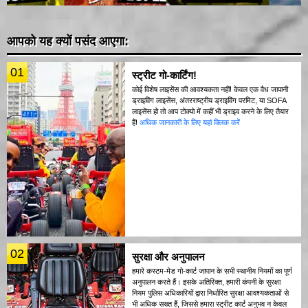
आपको यह क्यों पसंद आएगा:
01
स्ट्रीट गो-कार्टिंग!
कोई विशेष लाइसेंस की आवश्यकता नहीं! केवल एक वैध जापानी
ड्राइविंग लाइसेंस, अंतरराष्ट्रीय ड्राइविंग परमिट, या SOFA
लाइसेंस हो तो आप टोक्यो में कहीं भी ड्राइव करने के लिए तैयार
हैं!
अधिक जानकारी के लिए यहां क्लिक करें
02
सुरक्षा और अनुपालन
हमारे कस्टम-मेड गो-कार्ट जापान के सभी स्थानीय नियमों का पूर्ण
अनुपालन करते हैं। इसके अतिरिक्त, हमारी कंपनी के सुरक्षा
नियम पुलिस अधिकारियों द्वारा निर्धारित सुरक्षा आवश्यकताओं से
भी अधिक सख्त हैं, जिससे हमारा स्ट्रीट कार्ट अनुभव न केवल