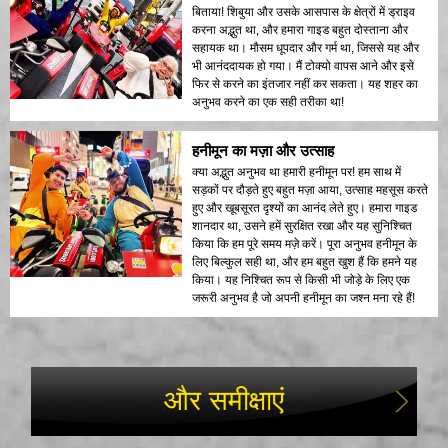
बिताया! शिबुया और उसके आसपास के क्षेत्रों में ड्राइव
करना अद्भुत था, और हमारा गाइड बहुत दोस्ताना और
सहायक था। मौसम धूपदार और गर्म था, जिससे यह और
भी आनंददायक हो गया। मैं टोक्यो वापस आने और इसे
फिर से करने का इंतजार नहीं कर सकता। यह शहर का
अनुभव करने का एक सही तरीका था!
हनीमून का मज़ा और उत्साह
क्या अद्भुत अनुभव था हमारी हनीमून पर! हम साथ में
सड़कों पर दौड़ते हुए बहुत मज़ा आया, उत्साह महसूस करते
हुए और खूबसूरत दृश्यों का आनंद लेते हुए। हमारा गाइड
शानदार था, उसने हमें सुरक्षित रखा और यह सुनिश्चित
किया कि हम पूरे समय मज़े करें। पूरा अनुभव हनीमून के
लिए बिल्कुल सही था, और हम बहुत खुश हैं कि हमने यह
किया। यह निश्चित रूप से किसी भी जोड़े के लिए एक
जरूरी अनुभव है जो अपनी हनीमून का जश्न मना रहे हैं!
और समीक्षाएं