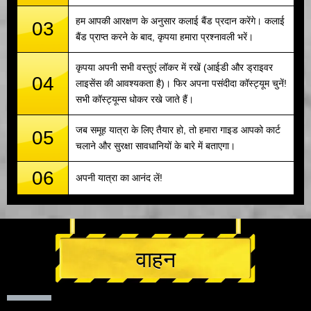
हम आपकी आरक्षण के अनुसार कलाई बैंड प्रदान करेंगे। कलाई
03
बैंड प्राप्त करने के बाद, कृपया हमारा प्रश्नावली भरें।
कृपया अपनी सभी वस्तुएं लॉकर में रखें (आईडी और ड्राइवर
04
लाइसेंस की आवश्यकता है)। फिर अपना पसंदीदा कॉस्ट्यूम चुनें!
सभी कॉस्ट्यूम्स धोकर रखे जाते हैं।
जब समूह यात्रा के लिए तैयार हो, तो हमारा गाइड आपको कार्ट
05
चलाने और सुरक्षा सावधानियों के बारे में बताएगा।
06
अपनी यात्रा का आनंद लें!
वाहन