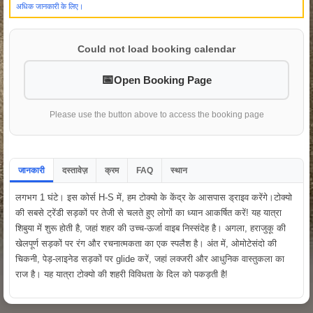
अधिक जानकारी के लिए।
Could not load booking calendar
Open Booking Page
Please use the button above to access the booking page
जानकारी
दस्तावेज़
क्रम
FAQ
स्थान
लगभग 1 घंटे। इस कोर्स H-S में, हम टोक्यो के केंद्र के आसपास ड्राइव करेंगे।टोक्यो
की सबसे ट्रेंडी सड़कों पर तेजी से चलते हुए लोगों का ध्यान आकर्षित करें! यह यात्रा
शिबुया में शुरू होती है, जहां शहर की उच्च-ऊर्जा वाइब निस्संदेह है। अगला, हराजुकू की
खेलपूर्ण सड़कों पर रंग और रचनात्मकता का एक स्पलैश है। अंत में, ओमोटेसंदो की
चिकनी, पेड़-लाइनेड सड़कों पर glide करें, जहां लक्जरी और आधुनिक वास्तुकला का
राज है। यह यात्रा टोक्यो की शहरी विविधता के दिल को पकड़ती है!