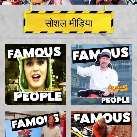
सोशल मीडिया