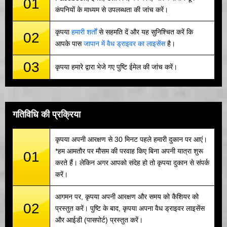
01
कंपनियों के माध्यम से उपलब्धता की जांच करें।
कृपया
हमारी शर्तों
से सहमति दें और यह सुनिश्चित करें कि
02
आपके पास
जापान में वैध ड्राइवर का लाइसेंस
है।
03
कृपया हमारे द्वारा भेजे गए पुष्टि ईमेल की जांच करें।
गतिविधि की प्रक्रिया
कृपया अपनी आरक्षण से 30 मिनट पहले हमारी दुकान पर आएं।
*हम आमतौर पर मौसम की परवाह किए बिना अपनी यात्रा शुरू
01
करते हैं। लेकिन अगर आपको संदेह हो तो कृपया दुकान से संपर्क
करें।
आगमन पर, कृपया अपनी आरक्षण और समय को कैशियर को
02
प्रस्तुत करें। पुष्टि के बाद, कृपया अपना वैध ड्राइवर लाइसेंस
और आईडी (पासपोर्ट) प्रस्तुत करें।