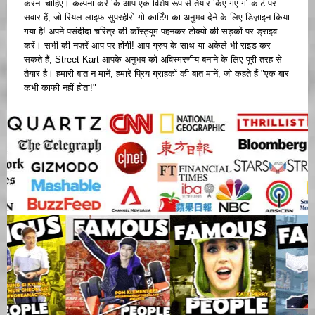
करना चाहिए। कल्पना करें कि आप एक विशेष रूप से तैयार किए गए गो-कार्ट पर
सवार हैं, जो रियल-लाइफ सुपरहीरो गो-कार्टिंग का अनुभव देने के लिए डिज़ाइन किया
गया है! अपने पसंदीदा चरित्र की कॉस्ट्यूम पहनकर टोक्यो की सड़कों पर ड्राइव
करें। सभी की नज़रें आप पर होंगी! आप ग्रुप के साथ या अकेले भी राइड कर
सकते हैं, Street Kart आपके अनुभव को अविस्मरणीय बनाने के लिए पूरी तरह से
तैयार है। हमारी बात न मानें, हमारे प्रिय ग्राहकों की बात मानें, जो कहते हैं "एक बार
कभी काफी नहीं होता!"