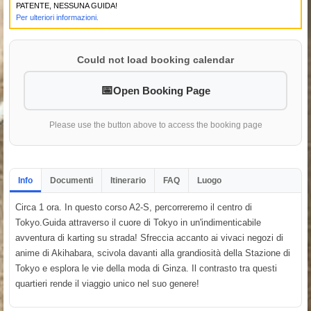
PATENTE, NESSUNA GUIDA!
Per ulteriori informazioni.
Could not load booking calendar
Open Booking Page
Please use the button above to access the booking page
Info
Documenti
Itinerario
FAQ
Luogo
Circa 1 ora. In questo corso A2-S, percorreremo il centro di
Tokyo.Guida attraverso il cuore di Tokyo in un'indimenticabile
avventura di karting su strada! Sfreccia accanto ai vivaci negozi di
anime di Akihabara, scivola davanti alla grandiosità della Stazione di
Tokyo e esplora le vie della moda di Ginza. Il contrasto tra questi
quartieri rende il viaggio unico nel suo genere!