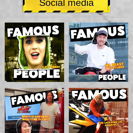
Social media