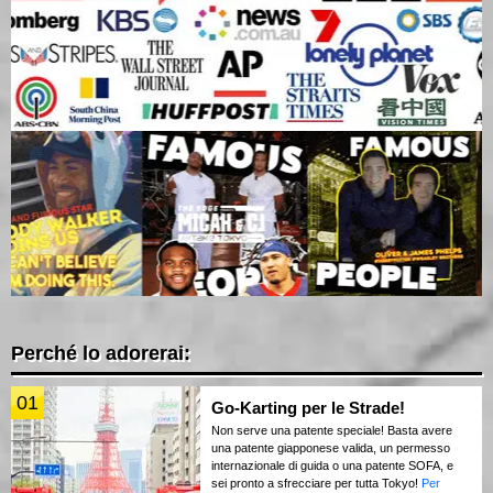
Perché lo adorerai:
01
Go-Karting per le Strade!
Non serve una patente speciale! Basta avere
una patente giapponese valida, un permesso
internazionale di guida o una patente SOFA, e
sei pronto a sfrecciare per tutta Tokyo!
Per