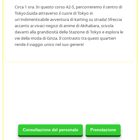
Circa 1 ora. In questo corso A2-S, percorreremo il centro di
Tokyo.Guida attraverso il cuore di Tokyo in
un'indimenticabile avventura di karting su strada! Sfreccia
accanto ai vivaci negozi di anime di Akihabara, scivola
davanti alla grandiosità della Stazione di Tokyo e esplora le
vie della moda di Ginza. Il contrasto tra questi quartieri
rende il viaggio unico nel suo genere!
Consultazione del personale
Prenotazione