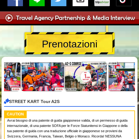
Prenotazioni
STREET KART Tour A2S
CAUTION
Avrai bisogno di una patente di guida giapponese valida, di un permesso di guida
internazionale, di una patente SOFA per le Forze Statunitensi in Giappone o della
tua patente di guida con una traduzione ufficiale in giapponese se provieni da
Svizzera, Germania, Francia, Taiwan, Belgio o Monaco. Ricorda! NESSUNA