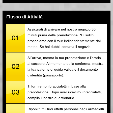
Flusso di Attività
Assicurati di arrivare nel nostro negozio 30
minuti prima della prenotazione. *Di solito
01
procediamo con il tour indipendentemente dal
meteo. Se hai dubbi, contatta il negozio.
All’arrivo, mostra la tua prenotazione e l’orario
al cassiere. Al momento della conferma, mostra
02
la tua patente di guida valida e il documento
d’identità (passaporto).
Ti forniremo i braccialetti in base alla
03
prenotazione. Dopo aver ricevuto i braccialetti,
compila il nostro questionario.
Riponi tutti i tuoi effetti personali negli armadietti