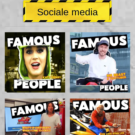
Sociale media