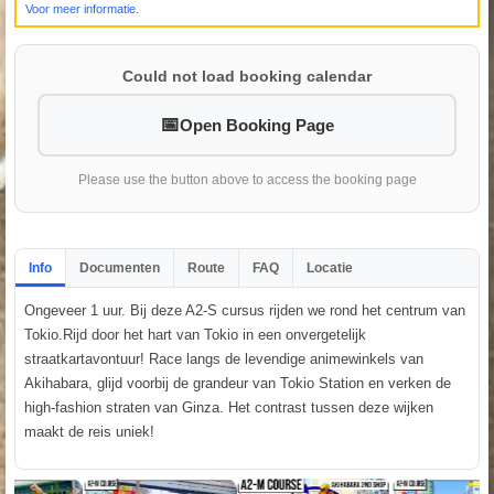
Voor meer informatie.
Could not load booking calendar
Open Booking Page
Please use the button above to access the booking page
Info
Documenten
Route
FAQ
Locatie
Ongeveer 1 uur. Bij deze A2-S cursus rijden we rond het centrum van
Tokio.Rijd door het hart van Tokio in een onvergetelijk
straatkartavontuur! Race langs de levendige animewinkels van
Akihabara, glijd voorbij de grandeur van Tokio Station en verken de
high-fashion straten van Ginza. Het contrast tussen deze wijken
maakt de reis uniek!