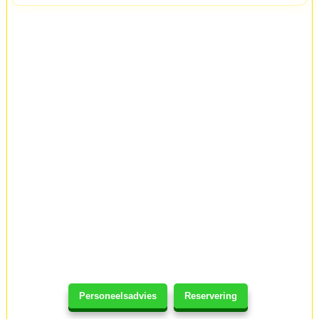
Personeelsadvies
Reservering