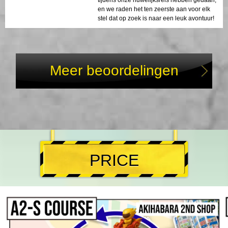
en we raden het ten zeerste aan voor elk
stel dat op zoek is naar een leuk avontuur!
Meer beoordelingen
PRICE