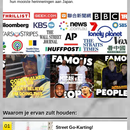
hun mooiste herinneringen aan Japan.
Waarom je ervan zult houden:
01
Street Go-Karting!