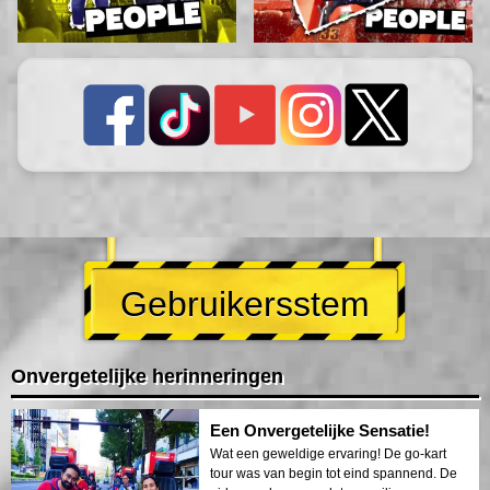
Gebruikersstem
Onvergetelijke herinneringen
Een Onvergetelijke Sensatie!
Wat een geweldige ervaring! De go-kart
tour was van begin tot eind spannend. De