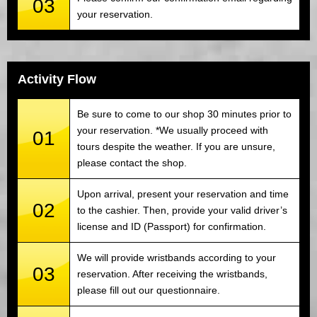
03
your reservation.
Activity Flow
Be sure to come to our shop 30 minutes prior to
your reservation. *We usually proceed with
01
tours despite the weather. If you are unsure,
please contact the shop.
Upon arrival, present your reservation and time
02
to the cashier. Then, provide your valid driver’s
license and ID (Passport) for confirmation.
We will provide wristbands according to your
03
reservation. After receiving the wristbands,
please fill out our questionnaire.