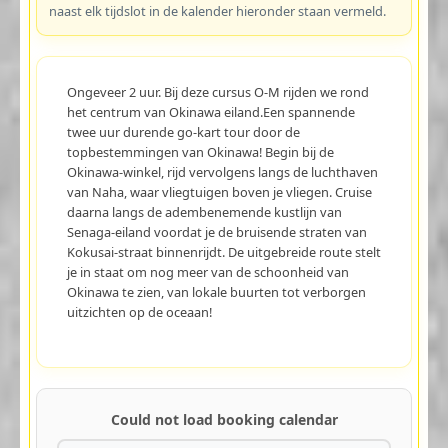
naast elk tijdslot in de kalender hieronder staan vermeld.
Ongeveer 2 uur. Bij deze cursus O-M rijden we rond
het centrum van Okinawa eiland.Een spannende
twee uur durende go-kart tour door de
topbestemmingen van Okinawa! Begin bij de
Okinawa-winkel, rijd vervolgens langs de luchthaven
van Naha, waar vliegtuigen boven je vliegen. Cruise
daarna langs de adembenemende kustlijn van
Senaga-eiland voordat je de bruisende straten van
Kokusai-straat binnenrijdt. De uitgebreide route stelt
je in staat om nog meer van de schoonheid van
Okinawa te zien, van lokale buurten tot verborgen
uitzichten op de oceaan!
Could not load booking calendar