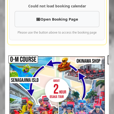
Could not load booking calendar
Open Booking Page
Please use the button above to access the booking page