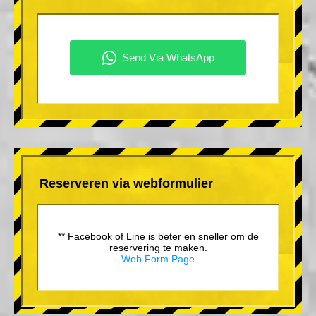
Reserveren via webformulier
** Facebook of Line is beter en sneller om de
reservering te maken.
Web Form Page