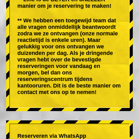
manier om je reservering te maken!
** We hebben een toegewijd team dat
alle vragen onmiddellijk beantwoordt
zodra we ze ontvangen (onze normale
reactietijd is enkele uren). Maar
gelukkig voor ons ontvangen we
duizenden per dag. Als je dringende
vragen hebt over de bevestigde
reserveringen voor vandaag en
morgen, bel dan ons
reserveringscentrum tijdens
kantooruren. Dit is de beste manier om
contact met ons op te nemen!
Reserveren via WhatsApp