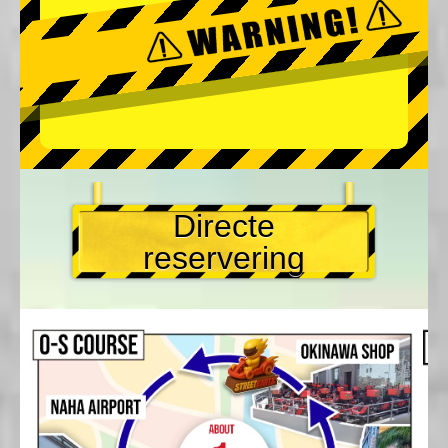
Directe
reservering