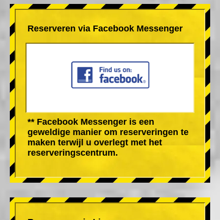
Reserveren via Facebook Messenger
** Facebook Messenger is een
geweldige manier om reserveringen te
maken terwijl u overlegt met het
reserveringscentrum.