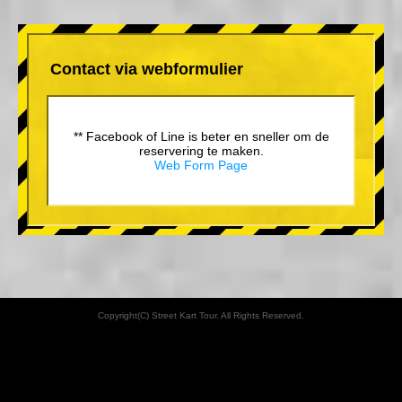
Contact via webformulier
** Facebook of Line is beter en sneller om de
reservering te maken.
Web Form Page
Copyright(C) Street Kart Tour. All Rights Reserved.