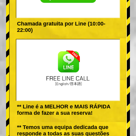
Chamada gratuita por Line (10:00-
22:00)
** Line é a MELHOR e MAIS RÁPIDA
forma de fazer a sua reserva!
** Temos uma equipa dedicada que
responde a todas as suas questões