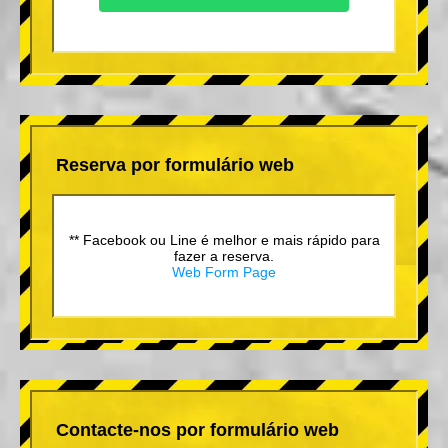
Reserva por formulário web
** Facebook ou Line é melhor e mais rápido para
fazer a reserva.
Web Form Page
Contacte-nos por formulário web