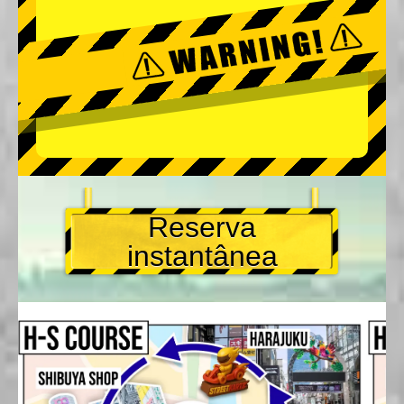
Reserva
instantânea