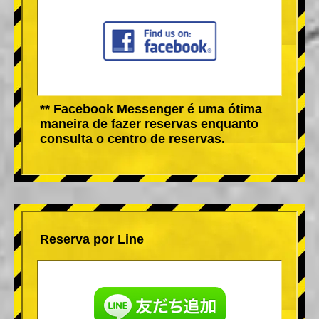
** Facebook Messenger é uma ótima
maneira de fazer reservas enquanto
consulta o centro de reservas.
Reserva por Line