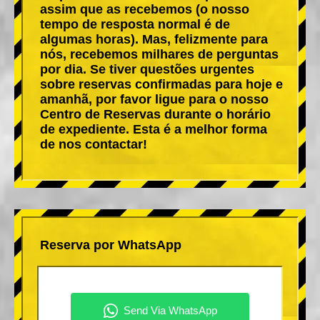
assim que as recebemos (o nosso
tempo de resposta normal é de
algumas horas). Mas, felizmente para
nós, recebemos milhares de perguntas
por dia. Se tiver questões urgentes
sobre reservas confirmadas para hoje e
amanhã, por favor ligue para o nosso
Centro de Reservas durante o horário
de expediente. Esta é a melhor forma
de nos contactar!
Reserva por WhatsApp