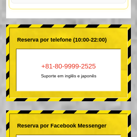
Reserva por telefone (10:00-22:00)
+81-80-9999-2525
Suporte em inglês e japonês
Reserva por Facebook Messenger